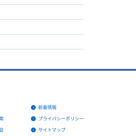
新着情報
索
プライバシーポリシー
会
サイトマップ