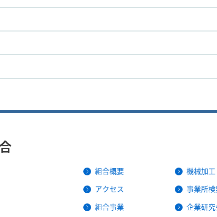
合
組合概要
機械加工
アクセス
事業所検
組合事業
企業研究