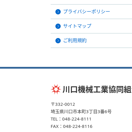
プライバシーポリシー
サイトマップ
ご利用規約
川口機械工業協同組
〒332-0012
埼玉県川口市本町3丁目3番6号
TEL：
048-224-8111
FAX：048-224-8116