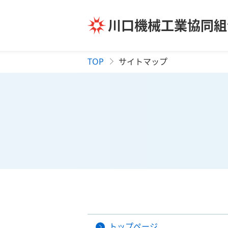
川口機械工業協同組
TOP
サイトマップ
トップページ