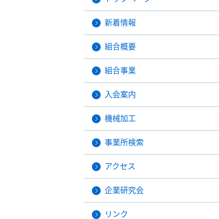
新着情報
組合概要
組合事業
入会案内
機械加工
事業所検索
アクセス
企業研究会
リンク