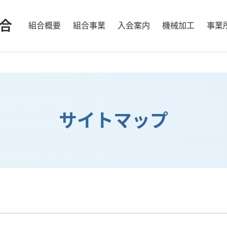
合
組合概要
組合事業
入会案内
機械加工
事業
サイトマップ