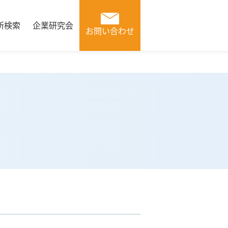
所検索
企業研究会
お問い合わせ