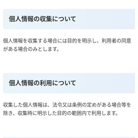
個人情報の収集について
個人情報を収集する場合には目的を明示し、利用者の同意
がある場合のみとします。
個人情報の利用について
収集した個人情報は、法令又は条例の定めがある場合等を
除き、収集時に明示した目的の範囲内で利用します。