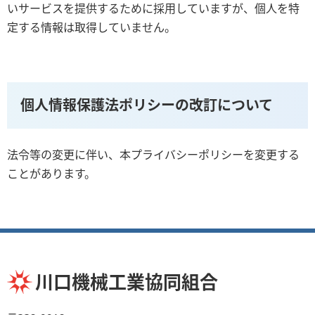
いサービスを提供するために採用していますが、個人を特
定する情報は取得していません。
個人情報保護法ポリシーの改訂について
法令等の変更に伴い、本プライバシーポリシーを変更する
ことがあります。
川口機械工業協同組合