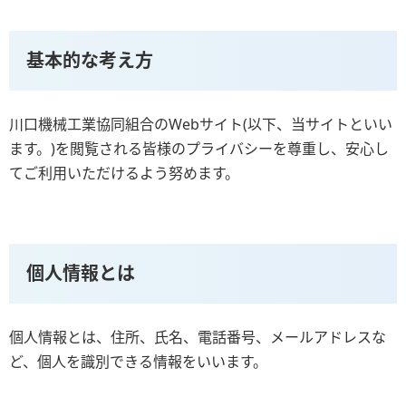
基本的な考え方
川口機械工業協同組合のWebサイト(以下、当サイトといい
ます。)を閲覧される皆様のプライバシーを尊重し、安心し
てご利用いただけるよう努めます。
個人情報とは
個人情報とは、住所、氏名、電話番号、メールアドレスな
ど、個人を識別できる情報をいいます。