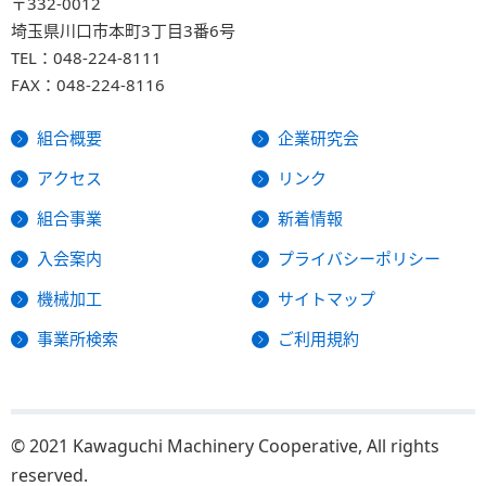
〒332-0012
埼玉県川口市本町3丁目3番6号
TEL：
048-224-8111
FAX：048-224-8116
組合概要
企業研究会
アクセス
リンク
組合事業
新着情報
入会案内
プライバシーポリシー
機械加工
サイトマップ
事業所検索
ご利用規約
© 2021 Kawaguchi Machinery Cooperative, All rights
reserved.