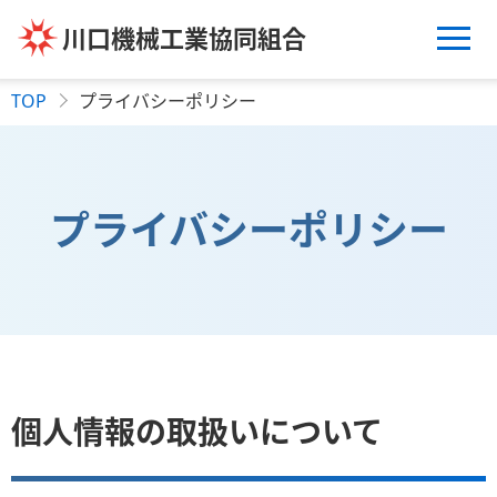
川口機械工業協同組合
TOP
プライバシーポリシー
プライバシー
ポリシー
個人情報の取扱いについて