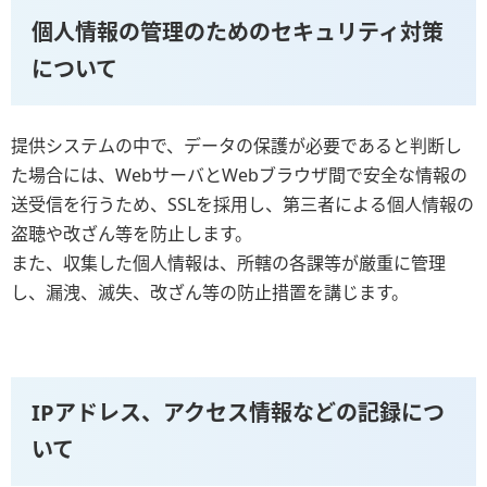
個人情報の管理のためのセキュリティ対策
について
提供システムの中で、データの保護が必要であると判断し
た場合には、WebサーバとWebブラウザ間で安全な情報の
送受信を行うため、SSLを採用し、第三者による個人情報の
盗聴や改ざん等を防止します。
また、収集した個人情報は、所轄の各課等が厳重に管理
し、漏洩、滅失、改ざん等の防止措置を講じます。
IPアドレス、アクセス情報などの記録につ
いて