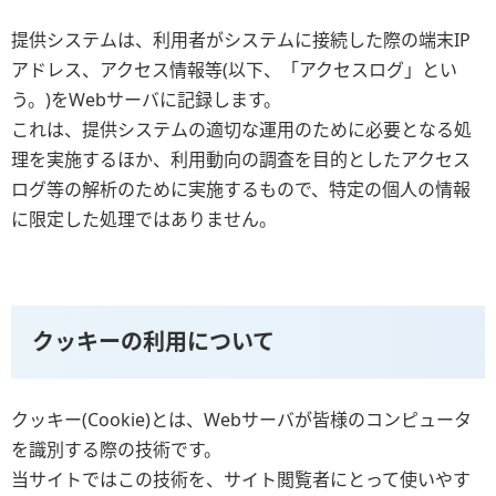
提供システムは、利用者がシステムに接続した際の端末IP
アドレス、アクセス情報等(以下、「アクセスログ」とい
う。)をWebサーバに記録します。
これは、提供システムの適切な運用のために必要となる処
理を実施するほか、利用動向の調査を目的としたアクセス
ログ等の解析のために実施するもので、特定の個人の情報
に限定した処理ではありません。
クッキーの利用について
クッキー(Cookie)とは、Webサーバが皆様のコンピュータ
を識別する際の技術です。
当サイトではこの技術を、サイト閲覧者にとって使いやす